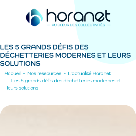
LES 5 GRANDS DÉFIS DES
DÉCHETTERIES MODERNES ET LEURS
SOLUTIONS
Accueil
Nos ressources
L'actualité Horanet
Les 5 grands défis des déchetteries modernes et
leurs solutions