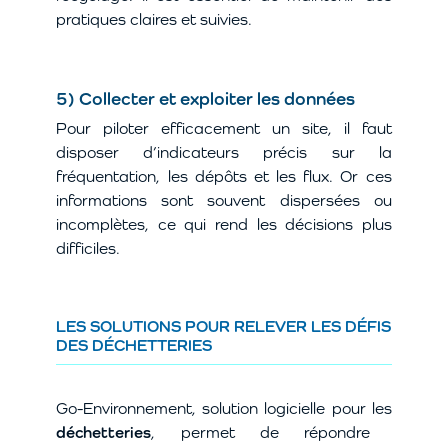
pratiques claires et suivies.
5) Collecter et exploiter les données
Pour piloter efficacement un site, il faut
disposer d’indicateurs précis sur la
fréquentation, les dépôts et les flux. Or ces
informations sont souvent dispersées ou
incomplètes, ce qui rend les décisions plus
difficiles.
LES SOLUTIONS POUR RELEVER LES DÉFIS
DES DÉCHETTERIES
Go-Environnement, solution logicielle pour les
déchetteries
, permet de répondre