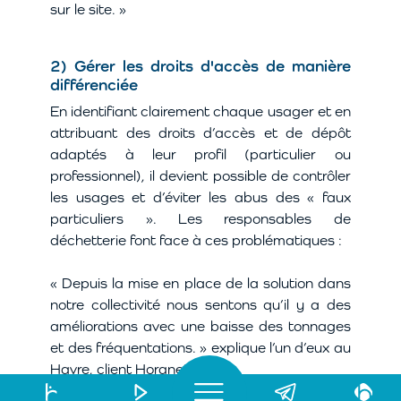
sur le site. »
2) Gérer les droits d'accès de manière
différenciée
En identifiant clairement chaque usager et en
attribuant des droits d’accès et de dépôt
adaptés à leur profil (particulier ou
professionnel), il devient possible de contrôler
les usages et d’éviter les abus des « faux
particuliers ». Les responsables de
déchetterie font face à ces problématiques :
« Depuis la mise en place de la solution dans
notre collectivité nous sentons qu’il y a des
améliorations avec une baisse des tonnages
et des fréquentations. » explique l’un d’eux au
Havre, client Horanet