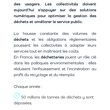
des usagers. Les collectivités doivent
aujourd’hui s’appuyer sur des solutions
numériques pour optimiser la gestion des
déchets et améliorer le service public.
La hausse constante des volumes de
déchets
et les obligations réglementaires
poussent les collectivités à adapter leurs
services tout en maîtrisant les coûts.
En France, les
déchetteries
jouent un rôle clé
dans les politiques environnementales : elles
réduisent l’enfouissement et l’incinération au
profit du recyclage et du réemploi.
Chaque année :
50 millions de tonnes de déchets y sont
déposées,