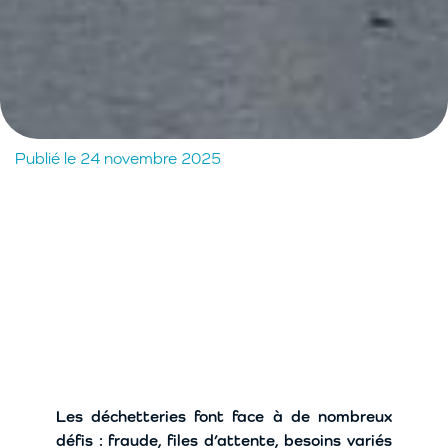
Publié le 24 novembre 2025
Les déchetteries font face à de nombreux
défis : fraude, files d’attente, besoins variés