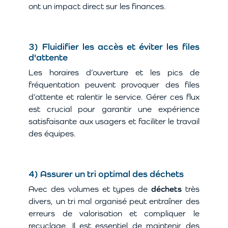
ont un impact direct sur les finances.
3) Fluidifier les accès et éviter les files
d'attente
Les horaires d’ouverture et les pics de
fréquentation peuvent provoquer des files
d’attente et ralentir le service. Gérer ces flux
est crucial pour garantir une expérience
satisfaisante aux usagers et faciliter le travail
des équipes.
4) Assurer un tri optimal des déchets
Avec des volumes et types de
déchets
très
divers, un tri mal organisé peut entraîner des
erreurs de valorisation et compliquer le
recyclage. Il est essentiel de maintenir des