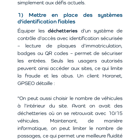
simplement aux défis actuels.
1) Mettre en place des systèmes
d'identification fiables
Équiper les
déchetteries
d’un système de
contrôle d’accès avec identification sécurisée
– lecture de plaques d’immatriculation,
badges ou QR codes – permet de sécuriser
les entrées. Seuls les usagers autorisés
peuvent ainsi accéder aux sites, ce qui limite
la fraude et les abus. Un client Horanet,
GPSEO détaille :
"On peut aussi choisir le nombre de véhicules
à l’intérieur du site. Avant on avait des
déchetteries où on se retrouvait avec 10/15
véhicules. Maintenant, de manière
informatique, on peut limiter le nombre de
passages, ce qui permet une meilleure fluidité