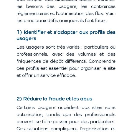
les besoins des usagers, les contraintes
réglementaires et l’optimisation des flux. Voici
les principaux défis auxquels ils font face :
1) Identifier et s'adapter aux profils des
usagers
Les usagers sont très variés : particuliers ou
professionnels, avec des volumes et des
fréquences de dépôt différents. Comprendre
ces profils est essentiel pour organiser le site
et offrir un service efficace.
2) Réduire la fraude et les abus
Certains usagers accèdent aux sites sans
autorisation, tandis que des professionnels
peuvent se faire passer pour des particuliers.
Ces situations compliquent l’organisation et