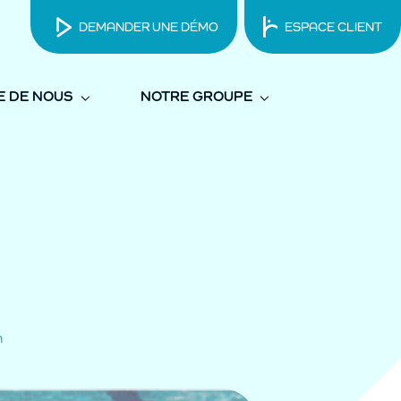
DEMANDER UNE DÉMO
ESPACE CLIENT
E DE NOUS
NOTRE GROUPE
n