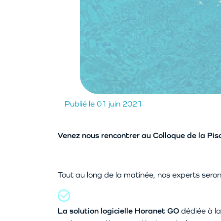
Publié le 01 juin 2021
Venez nous rencontrer au Colloque de la Pis
Tout au long de la matinée, nos experts seron
La solution logicielle Horanet GO
dédiée à la