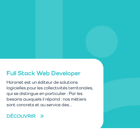
Full Stack Web Developer
Horanet est un éditeur de solutions
logicielles pour les collectivités territoriales,
qui se distingue en particulier : Par les
besoins auxquels il répond : nos métiers
sont concrets et au service des...
DÉCOUVRIR