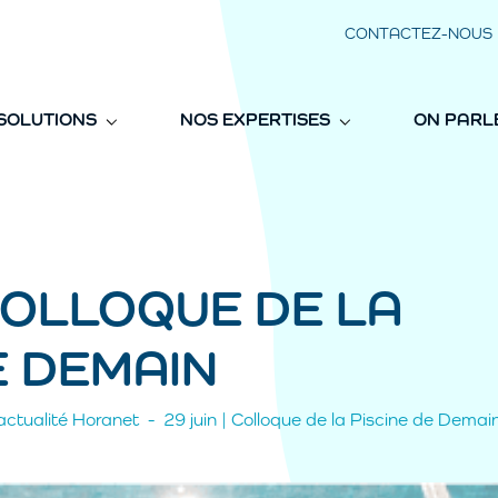
CONTACTEZ-NOUS
SOLUTIONS
NOS EXPERTISES
ON PARL
 COLLOQUE DE LA
E DEMAIN
actualité Horanet
29 juin | Colloque de la Piscine de Demai